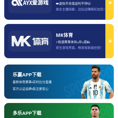
存款金额
300
500
1000
3000
5000
10000
30000