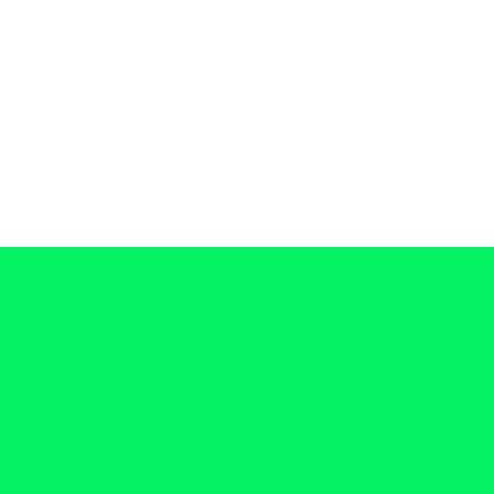
M6游戏常见问题
COMMON USER QUESTIONS