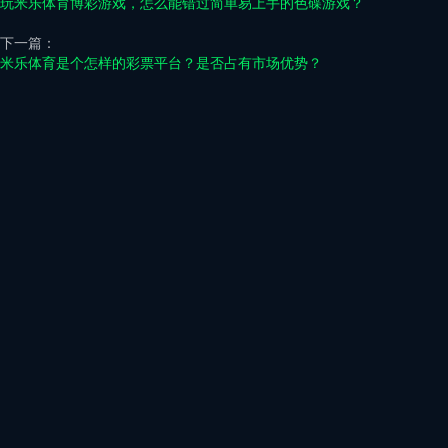
玩米乐体育博彩游戏，怎么能错过简单易上手的色碟游戏？
下一篇：
米乐体育是个怎样的彩票平台？是否占有市场优势？