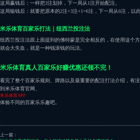
这局赢钱后：一样把3注划掉，下一局从1注开始配注。
这局输钱后：就要把原本的2注+3注+1=6注，下一局从6注，以
米乐体育百家乐打法｜纽西兰投注法
纽西兰投注法跟上面提到的佛特蒙是完全相反的，在使用这个方
就会大失血，就是一种钱滚钱的玩法。
米乐体育真人百家乐好赚优惠还领不完！
看完了整个百家乐规则、牌路以及最重要的配注打法介绍，有没
到米乐体育官网、
米乐体育APP
体验不同的百家乐乐趣吧。
上一篇：